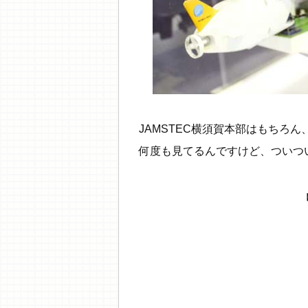
JAMSTEC横須賀本部はもちろ
何度も見てるんですけど、ついつ