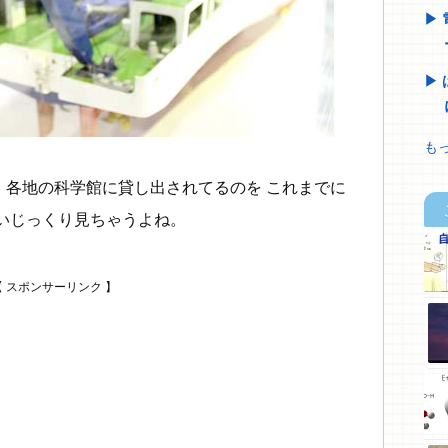
もっ
ん、各地の科学館に貸し出されてるのを これまでに
いじっくり見ちゃうよね。